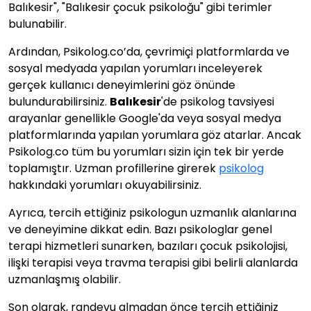
Balıkesir", "Balıkesir çocuk psikoloğu" gibi terimler
bulunabilir.
Ardından, Psikolog.co’da, çevrimiçi platformlarda ve
sosyal medyada yapılan yorumları inceleyerek
gerçek kullanıcı deneyimlerini göz önünde
bulundurabilirsiniz.
Balıkesir
'de psikolog tavsiyesi
arayanlar genellikle Google'da veya sosyal medya
platformlarında yapılan yorumlara göz atarlar. Ancak
Psikolog.co tüm bu yorumları sizin için tek bir yerde
toplamıştır. Uzman profillerine girerek
psikolog
hakkındaki yorumları okuyabilirsiniz.
Ayrıca, tercih ettiğiniz psikologun uzmanlık alanlarına
ve deneyimine dikkat edin. Bazı psikologlar genel
terapi hizmetleri sunarken, bazıları çocuk psikolojisi,
ilişki terapisi veya travma terapisi gibi belirli alanlarda
uzmanlaşmış olabilir.
Son olarak, randevu almadan önce tercih ettiğiniz