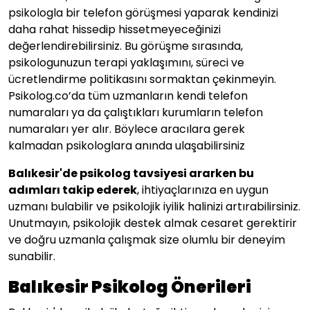
psikologla bir telefon görüşmesi yaparak kendinizi
daha rahat hissedip hissetmeyeceğinizi
değerlendirebilirsiniz. Bu görüşme sırasında,
psikologunuzun terapi yaklaşımını, süreci ve
ücretlendirme politikasını sormaktan çekinmeyin.
Psikolog.co’da tüm uzmanların kendi telefon
numaraları ya da çalıştıkları kurumların telefon
numaraları yer alır. Böylece aracılara gerek
kalmadan psikologlara anında ulaşabilirsiniz
Balıkesir
'de psikolog tavsiyesi ararken bu
adımları takip ederek
, ihtiyaçlarınıza en uygun
uzmanı bulabilir ve psikolojik iyilik halinizi artırabilirsiniz.
Unutmayın, psikolojik destek almak cesaret gerektirir
ve doğru uzmanla çalışmak size olumlu bir deneyim
sunabilir.
Balıkesir Psikolog Önerileri