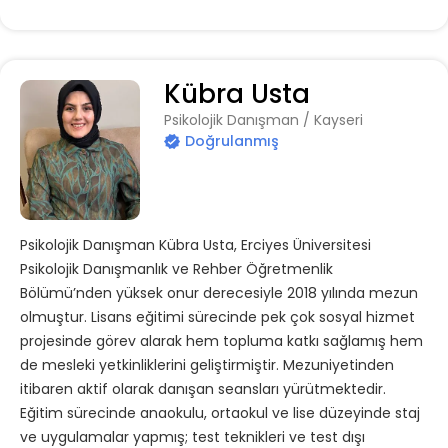
Kübra Usta
Psikolojik Danışman / Kayseri
Doğrulanmış
Psikolojik Danışman Kübra Usta, Erciyes Üniversitesi
Psikolojik Danışmanlık ve Rehber Öğretmenlik
Bölümü’nden yüksek onur derecesiyle 2018 yılında mezun
olmuştur. Lisans eğitimi sürecinde pek çok sosyal hizmet
projesinde görev alarak hem topluma katkı sağlamış hem
de mesleki yetkinliklerini geliştirmiştir. Mezuniyetinden
itibaren aktif olarak danışan seansları yürütmektedir.
Eğitim sürecinde anaokulu, ortaokul ve lise düzeyinde staj
ve uygulamalar yapmış; test teknikleri ve test dışı