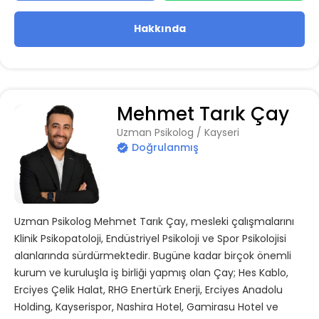
Hakkında
Mehmet Tarık Çay
Uzman Psikolog / Kayseri
Doğrulanmış
Uzman Psikolog Mehmet Tarık Çay, mesleki çalışmalarını
Klinik Psikopatoloji, Endüstriyel Psikoloji ve Spor Psikolojisi
alanlarında sürdürmektedir. Bugüne kadar birçok önemli
kurum ve kuruluşla iş birliği yapmış olan Çay; Hes Kablo,
Erciyes Çelik Halat, RHG Enertürk Enerji, Erciyes Anadolu
Holding, Kayserispor, Nashira Hotel, Gamirasu Hotel ve