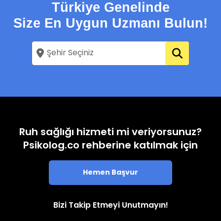
Türkiye Genelinde
Size En Uygun Uzmanı Bulun!
Ruh sağlığı hizmeti mi veriyorsunuz?
Psikolog.co rehberine katılmak için
Hemen Başvur
Bizi Takip Etmeyi Unutmayın!