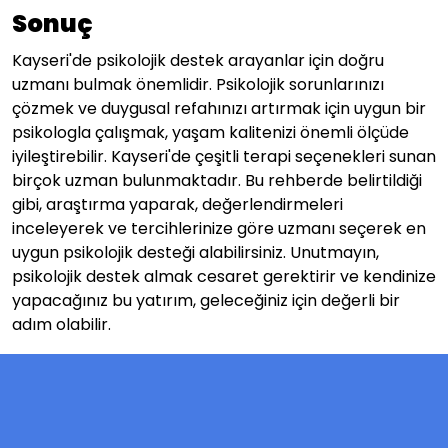
Sonuç
Kayseri'de psikolojik destek arayanlar için doğru
uzmanı bulmak önemlidir. Psikolojik sorunlarınızı
çözmek ve duygusal refahınızı artırmak için uygun bir
psikologla çalışmak, yaşam kalitenizi önemli ölçüde
iyileştirebilir. Kayseri'de çeşitli terapi seçenekleri sunan
birçok uzman bulunmaktadır. Bu rehberde belirtildiği
gibi, araştırma yaparak, değerlendirmeleri
inceleyerek ve tercihlerinize göre uzmanı seçerek en
uygun psikolojik desteği alabilirsiniz. Unutmayın,
psikolojik destek almak cesaret gerektirir ve kendinize
yapacağınız bu yatırım, geleceğiniz için değerli bir
adım olabilir.