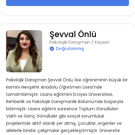
Şevval Önlü
Psikolojik Danışman / Kayseri
Doğrulanmış
Psikolojik Danışman Şevval Önlü, lise öğreniminin büyük bir
kısmını Nevşehir Anadolu Öğretmen Lisesi’nde
tamamlamıştır. Lisans eğitimini Erciyes Üniversitesi,
Rehberlik ve Psikolojik Danışmanlık Bölümü’nde başarıyla
bitirmiştir. Lisans eğitimi süresince Toplum Gönüllüleri
Vakfı ve Genç Gönüllüler gibi sosyal sorumluluk
projelerinde aktif olarak yer almış, çocuklar, ergenler ve
ailelerle birebir çalışmalar gerçekleştirmiştir. Üniversite