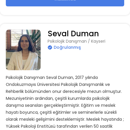
Seval Duman
Psikolojik Danışman / Kayseri
Doğrulanmış
Psikolojik Danışman Seval Duman, 2017 yılında
Ondokuzmayıs Üniversitesi Psikolojik Danışmanlık ve
Rehberlik bölümünden onur derecesiyle mezun olmuştur.
Mezuniyetinin ardından, çeşitli kurumlarda psikolojik
danışma seansları gerçekleştirmiştir. Eğitim ve meslek
hayatı boyunca, çeşitli eğitimler ve seminerlerle sürekli
olarak mesleki gelişimini desteklemiştir. Meslek hayatında ;
Yüksek Psikoloji Enstitüsü tarafından verilen 50 saatlik