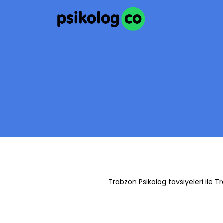
Trabzon Psikolog tavsiyeleri ile 