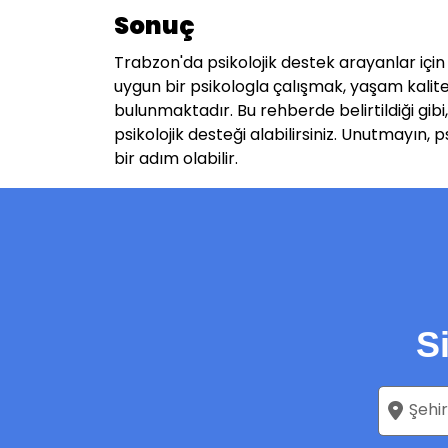
Sonuç
Trabzon'da psikolojik destek arayanlar için
uygun bir psikologla çalışmak, yaşam kaliten
bulunmaktadır. Bu rehberde belirtildiği gi
psikolojik desteği alabilirsiniz. Unutmayın,
bir adım olabilir.
S