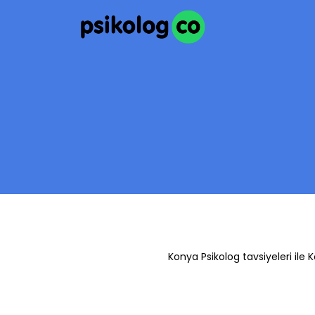
Konya Psikolog tavsiyeleri ile