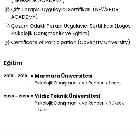
(NEWSPDR ACADEMY)
Çift Terapisi Uygulayıcı Sertifikası (NEWSPDR
ACADEMY)
Çözüm Odaklı Terapi Uygulayıcı Sertifikası (Logos
Psikolojik Danışmanlık ve Eğitim)
Certificate of Participation (Coventry University)
Eğitim
Marmara Üniversitesi
2015 - 2019
Psikolojik Danışmanlık ve Rehberlik Lisans
Yıldız Teknik Üniversitesi
2020 - 2024
Psikolojik Danışmanlık ve Rehberlik Yüksek
Lisans