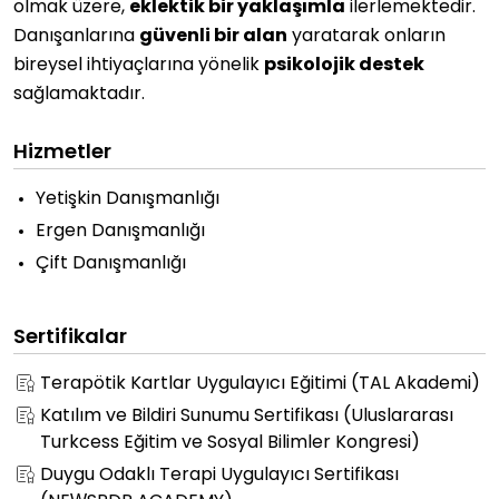
olmak üzere,
eklektik bir yaklaşımla
ilerlemektedir.
Danışanlarına
güvenli bir alan
yaratarak onların
bireysel ihtiyaçlarına yönelik
psikolojik destek
sağlamaktadır.
Hizmetler
Yetişkin Danışmanlığı
Ergen Danışmanlığı
Çift Danışmanlığı
Sertifikalar
Terapötik Kartlar Uygulayıcı Eğitimi (TAL Akademi)
Katılım ve Bildiri Sunumu Sertifikası (Uluslararası
Turkcess Eğitim ve Sosyal Bilimler Kongresi)
Duygu Odaklı Terapi Uygulayıcı Sertifikası