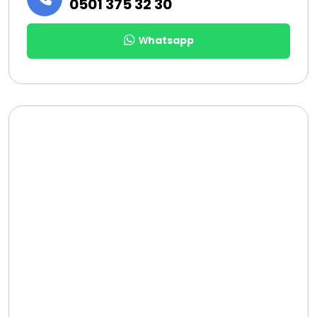
0501 375 32 30
Whatsapp