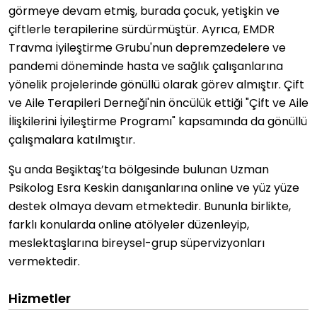
görmeye devam etmiş, burada çocuk, yetişkin ve
çiftlerle terapilerine sürdürmüştür. Ayrıca, EMDR
Travma İyileştirme Grubu'nun depremzedelere ve
pandemi döneminde hasta ve sağlık çalışanlarına
yönelik projelerinde gönüllü olarak görev almıştır. Çift
ve Aile Terapileri Derneği'nin öncülük ettiği "Çift ve Aile
İlişkilerini İyileştirme Programı" kapsamında da gönüllü
çalışmalara katılmıştır.
Şu anda Beşiktaş’ta bölgesinde bulunan Uzman
Psikolog Esra Keskin danışanlarına online ve yüz yüze
destek olmaya devam etmektedir. Bununla birlikte,
farklı konularda online atölyeler düzenleyip,
meslektaşlarına bireysel-grup süpervizyonları
vermektedir.
Hizmetler