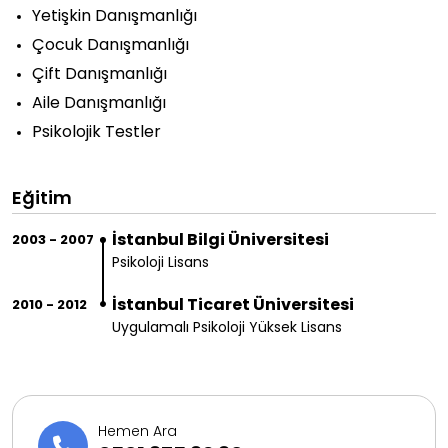
Yetişkin Danışmanlığı
Çocuk Danışmanlığı
Çift Danışmanlığı
Aile Danışmanlığı
Psikolojik Testler
Eğitim
İstanbul Bilgi Üniversitesi
2003 - 2007
Psikoloji Lisans
İstanbul Ticaret Üniversitesi
2010 - 2012
Uygulamalı Psikoloji Yüksek Lisans
Hemen Ara