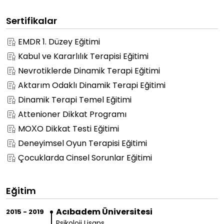
Sertifikalar
EMDR 1. Düzey Eğitimi
Kabul ve Kararlılık Terapisi Eğitimi
Nevrotiklerde Dinamik Terapi Eğitimi
Aktarım Odaklı Dinamik Terapi Eğitimi
Dinamik Terapi Temel Eğitimi
Attenioner Dikkat Programı
MOXO Dikkat Testi Eğitimi
Deneyimsel Oyun Terapisi Eğitimi
Çocuklarda Cinsel Sorunlar Eğitimi
Eğitim
Acıbadem Üniversitesi
2015 - 2019
Psikoloji Lisans