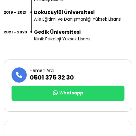
Dokuz Eylül Üniversitesi
2019 - 2021
Aile Eğitimi ve Danışmanlığı Yüksek Lisans
Gedik Üniversitesi
2021 - 2023
Klinik Psikoloji Yüksek Lisans
Hemen Ara
0501 375 32 30
Whatsapp