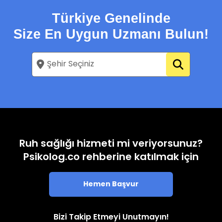
Türkiye Genelinde
Size En Uygun Uzmanı Bulun!
Ruh sağlığı hizmeti mi veriyorsunuz?
Psikolog.co rehberine katılmak için
Hemen Başvur
Bizi Takip Etmeyi Unutmayın!