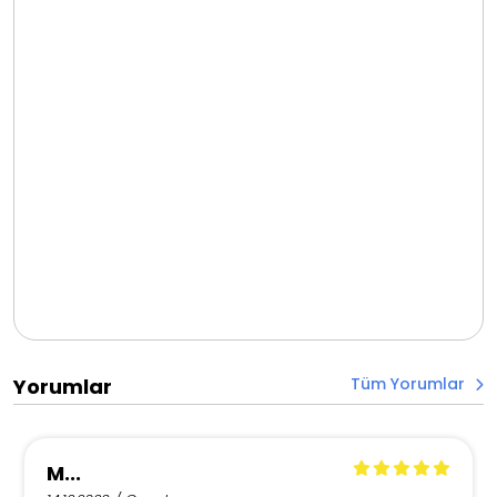
Tüm Yorumlar
Yorumlar
M...