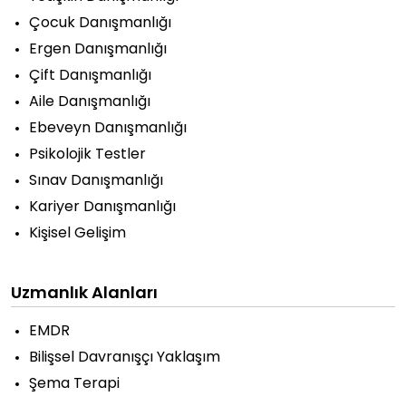
Çocuk Danışmanlığı
Ergen Danışmanlığı
Çift Danışmanlığı
Aile Danışmanlığı
Ebeveyn Danışmanlığı
Psikolojik Testler
Sınav Danışmanlığı
Kariyer Danışmanlığı
Kişisel Gelişim
Uzmanlık Alanları
EMDR
Bilişsel Davranışçı Yaklaşım
Şema Terapi