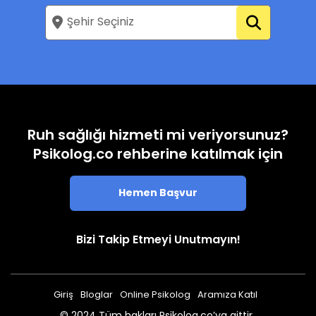
Ruh sağlığı hizmeti mi veriyorsunuz?
Psikolog.co rehberine katılmak için
Hemen Başvur
Bizi Takip Etmeyi Unutmayın!
Giriş
Bloglar
Online Psikolog
Aramıza Katıl