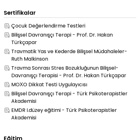
Sertifikalar
Çocuk Değerlendirme Testleri
Bilişsel Davranışçı Terapi - Prof. Dr. Hakan
Türkçapar
Travmatik Yas ve Kederde Bilişsel Müdahaleler-
Ruth Malkinson
Travma Sonrası Stres Bozukluğunun Bilişsel-
Davranışçı Terapisi - Prof. Dr. Hakan Türkçapar
MOXO Dikkat Testi Uygulayıcısı
Bilişsel Davranışçı Terapi - Türk Psikoterapistler
Akademisi
EMDR I.düzey eğitimi - Türk Psikoterapistler
Akademisi
Eğitim