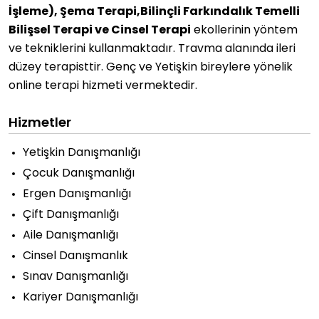
İşleme), Şema Terapi,Bilinçli Farkındalık Temelli
Bilişsel Terapi ve Cinsel Terapi
ekollerinin yöntem
ve tekniklerini kullanmaktadır. Travma alanında ileri
düzey terapisttir. Genç ve Yetişkin bireylere yönelik
online terapi hizmeti vermektedir.
Hizmetler
Yetişkin Danışmanlığı
Çocuk Danışmanlığı
Ergen Danışmanlığı
Çift Danışmanlığı
Aile Danışmanlığı
Cinsel Danışmanlık
Sınav Danışmanlığı
Kariyer Danışmanlığı