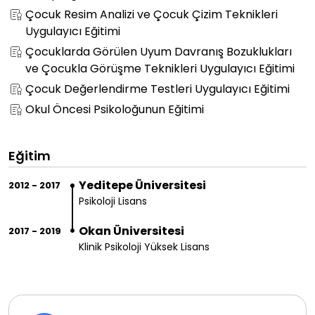
Çocuk Resim Analizi ve Çocuk Çizim Teknikleri
Uygulayıcı Eğitimi
Çocuklarda Görülen Uyum Davranış Bozuklukları
ve Çocukla Görüşme Teknikleri Uygulayıcı Eğitimi
Çocuk Değerlendirme Testleri Uygulayıcı Eğitimi
Okul Öncesi Psikoloğunun Eğitimi
Eğitim
Yeditepe Üniversitesi
2012 - 2017
Psikoloji Lisans
Okan Üniversitesi
2017 - 2019
Klinik Psikoloji Yüksek Lisans