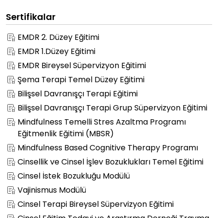
Sertifikalar
EMDR 2. Düzey Eğitimi
EMDR 1.Düzey Eğitimi
EMDR Bireysel Süpervizyon Eğitimi
Şema Terapi Temel Düzey Eğitimi
Bilişsel Davranışçı Terapi Eğitimi
Bilişsel Davranışçı Terapi Grup Süpervizyon Eğitimi
Mindfulness Temelli Stres Azaltma Programı
Eğitmenlik Eğitimi (MBSR)
Mindfulness Based Cognitive Therapy Programı
Cinsellik ve Cinsel İşlev Bozuklukları Temel Eğitimi
Cinsel İstek Bozukluğu Modülü
Vajinismus Modülü
Cinsel Terapi Bireysel Süpervizyon Eğitimi