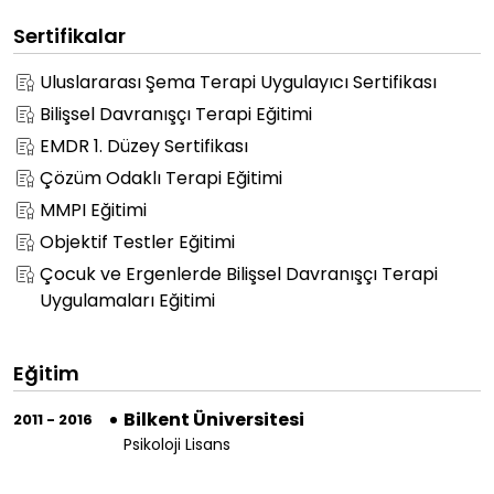
Sertifikalar
Uluslararası Şema Terapi Uygulayıcı Sertifikası
Bilişsel Davranışçı Terapi Eğitimi
EMDR 1. Düzey Sertifikası
Çözüm Odaklı Terapi Eğitimi
MMPI Eğitimi
Objektif Testler Eğitimi
Çocuk ve Ergenlerde Bilişsel Davranışçı Terapi
Uygulamaları Eğitimi
Eğitim
Bilkent Üniversitesi
2011 - 2016
Psikoloji Lisans