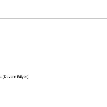
a (Devam Ediyor)