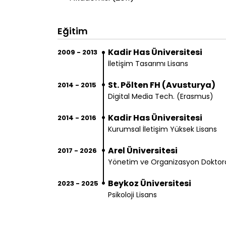
Eğitim
Kadir Has Üniversitesi
2009 - 2013
İletişim Tasarımı Lisans
St. Pölten FH (Avusturya)
2014 - 2015
Digital Media Tech. (Erasmus)
Kadir Has Üniversitesi
2014 - 2016
Kurumsal İletişim Yüksek Lisans
Arel Üniversitesi
2017 - 2026
Yönetim ve Organizasyon Doktor
Beykoz Üniversitesi
2023 - 2025
Psikoloji Lisans