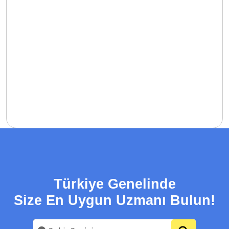
Türkiye Genelinde
Size En Uygun Uzmanı Bulun!