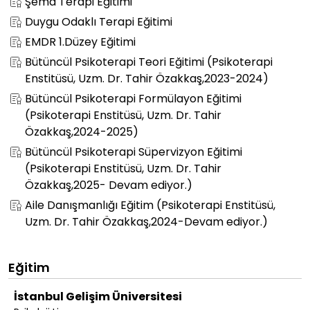
Şema Terapi Eğitimi
Duygu Odaklı Terapi Eğitimi
EMDR 1.Düzey Eğitimi
Bütüncül Psikoterapi Teori Eğitimi (Psikoterapi
Enstitüsü, Uzm. Dr. Tahir Özakkaş,2023-2024)
Bütüncül Psikoterapi Formülayon Eğitimi
(Psikoterapi Enstitüsü, Uzm. Dr. Tahir
Özakkaş,2024-2025)
Bütüncül Psikoterapi Süpervizyon Eğitimi
(Psikoterapi Enstitüsü, Uzm. Dr. Tahir
Özakkaş,2025- Devam ediyor.)
Aile Danışmanlığı Eğitim (Psikoterapi Enstitüsü,
Uzm. Dr. Tahir Özakkaş,2024-Devam ediyor.)
Eğitim
İstanbul Gelişim Üniversitesi