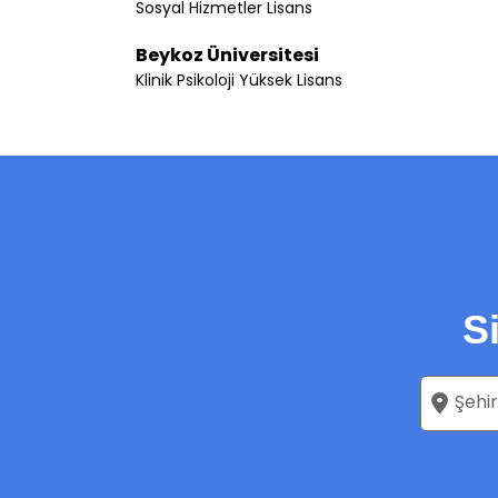
Sosyal Hizmetler Lisans
Beykoz Üniversitesi
Klinik Psikoloji Yüksek Lisans
S