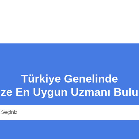
Türkiye Genelinde
ize En Uygun Uzmanı Bulu