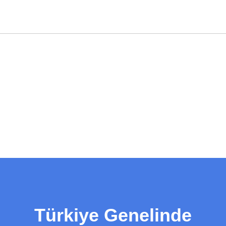
Türkiye Genelinde