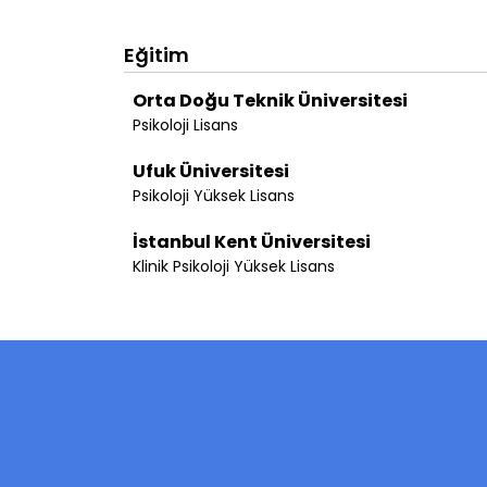
Eğitim
Orta Doğu Teknik Üniversitesi
Psikoloji Lisans
Ufuk Üniversitesi
Psikoloji Yüksek Lisans
İstanbul Kent Üniversitesi
Klinik Psikoloji Yüksek Lisans