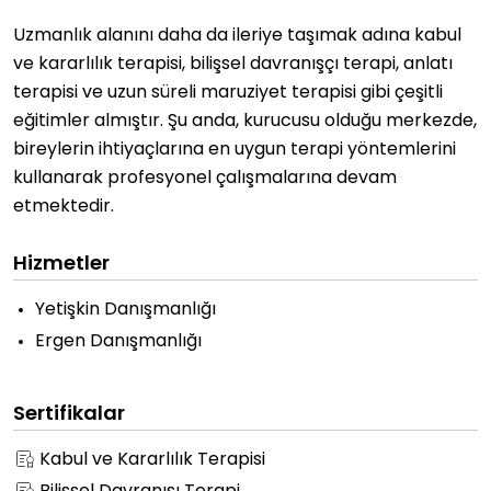
Uzmanlık alanını daha da ileriye taşımak adına kabul
ve kararlılık terapisi, bilişsel davranışçı terapi, anlatı
terapisi ve uzun süreli maruziyet terapisi gibi çeşitli
eğitimler almıştır. Şu anda, kurucusu olduğu merkezde,
bireylerin ihtiyaçlarına en uygun terapi yöntemlerini
kullanarak profesyonel çalışmalarına devam
etmektedir.
Hizmetler
Yetişkin Danışmanlığı
Ergen Danışmanlığı
Sertifikalar
Kabul ve Kararlılık Terapisi