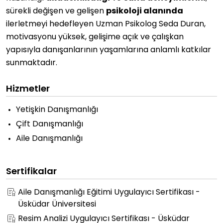
sürekli değişen ve gelişen
psikoloji alanında
ilerletmeyi hedefleyen Uzman Psikolog Seda Duran,
motivasyonu yüksek, gelişime açık ve çalışkan
yapısıyla danışanlarının yaşamlarına anlamlı katkılar
sunmaktadır.
Hizmetler
Yetişkin Danışmanlığı
Çift Danışmanlığı
Aile Danışmanlığı
Sertifikalar
Aile Danışmanlığı Eğitimi Uygulayıcı Sertifikası -
Üsküdar Üniversitesi
Resim Analizi Uygulayıcı Sertifikası - Üsküdar