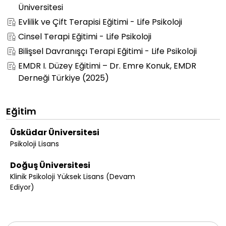
Üniversitesi
Evlilik ve Çift Terapisi Eğitimi - Life Psikoloji
Cinsel Terapi Eğitimi - Life Psikoloji
Bilişsel Davranışçı Terapi Eğitimi - Life Psikoloji
EMDR I. Düzey Eğitimi – Dr. Emre Konuk, EMDR
Derneği Türkiye (2025)
Eğitim
Üsküdar Üniversitesi
Psikoloji Lisans
Doğuş Üniversitesi
Klinik Psikoloji Yüksek Lisans (Devam
Ediyor)