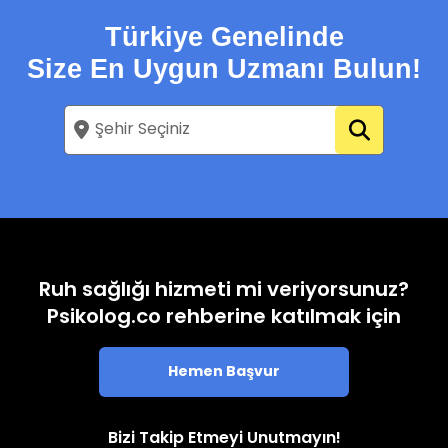
Türkiye Genelinde
Size En Uygun Uzmanı Bulun!
Ruh sağlığı hizmeti mi veriyorsunuz?
Psikolog.co rehberine katılmak için
Hemen Başvur
Bizi Takip Etmeyi Unutmayın!