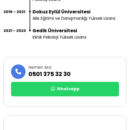
Dokuz Eylül Üniversitesi
2019 - 2021
Aile Eğitimi ve Danışmanlığı Yüksek Lisans
Gedik Üniversitesi
2021 - 2023
Klinik Psikoloji Yüksek Lisans
Hemen Ara
0501 375 32 30
Whatsapp