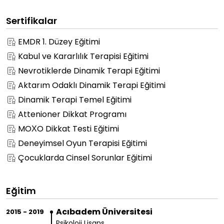
Sertifikalar
EMDR 1. Düzey Eğitimi
Kabul ve Kararlılık Terapisi Eğitimi
Nevrotiklerde Dinamik Terapi Eğitimi
Aktarım Odaklı Dinamik Terapi Eğitimi
Dinamik Terapi Temel Eğitimi
Attenioner Dikkat Programı
MOXO Dikkat Testi Eğitimi
Deneyimsel Oyun Terapisi Eğitimi
Çocuklarda Cinsel Sorunlar Eğitimi
Eğitim
Acıbadem Üniversitesi
2015 - 2019
Psikoloji Lisans