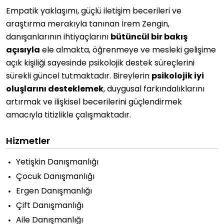
Empatik yaklaşımı, güçlü iletişim becerileri ve
araştırma merakıyla tanınan İrem Zengin,
danışanlarının ihtiyaçlarını
bütüncül bir bakış
açısıyla
ele almakta, öğrenmeye ve mesleki gelişime
açık kişiliği sayesinde psikolojik destek süreçlerini
sürekli güncel tutmaktadır. Bireylerin
psikolojik iyi
oluşlarını desteklemek
, duygusal farkındalıklarını
artırmak ve ilişkisel becerilerini güçlendirmek
amacıyla titizlikle çalışmaktadır.
Hizmetler
Yetişkin Danışmanlığı
Çocuk Danışmanlığı
Ergen Danışmanlığı
Çift Danışmanlığı
Aile Danışmanlığı