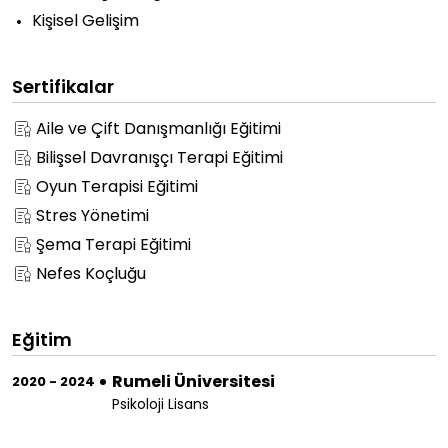
Kişisel Gelişim
Sertifikalar
Aile ve Çift Danışmanlığı Eğitimi
Bilişsel Davranışçı Terapi Eğitimi
Oyun Terapisi Eğitimi
Stres Yönetimi
Şema Terapi Eğitimi
Nefes Koçluğu
Eğitim
Rumeli Üniversitesi
2020 - 2024
Psikoloji Lisans