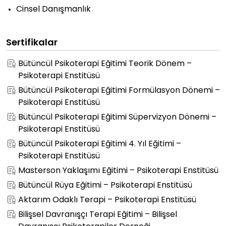
Cinsel Danışmanlık
Sertifikalar
Bütüncül Psikoterapi Eğitimi Teorik Dönem –
Psikoterapi Enstitüsü
Bütüncül Psikoterapi Eğitimi Formülasyon Dönemi –
Psikoterapi Enstitüsü
Bütüncül Psikoterapi Eğitimi Süpervizyon Dönemi –
Psikoterapi Enstitüsü
Bütüncül Psikoterapi Eğitimi 4. Yıl Eğitimi –
Psikoterapi Enstitüsü
Masterson Yaklaşımı Eğitimi – Psikoterapi Enstitüsü
Bütüncül Rüya Eğitimi – Psikoterapi Enstitüsü
Aktarım Odaklı Terapi – Psikoterapi Enstitüsü
Bilişsel Davranışçı Terapi Eğitimi – Bilişsel