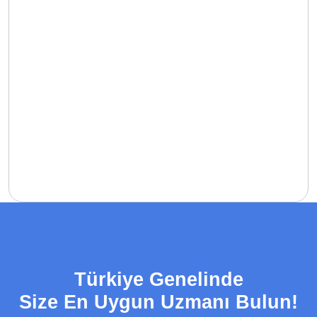
Türkiye Genelinde
Size En Uygun Uzmanı Bulun!