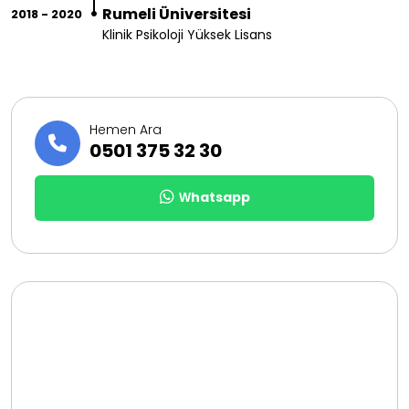
Rumeli Üniversitesi
2018 - 2020
Klinik Psikoloji Yüksek Lisans
Hemen Ara
0501 375 32 30
Whatsapp