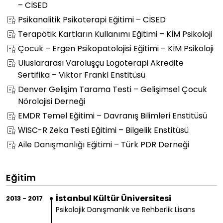
– CİSED
Psikanalitik Psikoterapi Eğitimi – CİSED
Terapötik Kartların Kullanımı Eğitimi – KİM Psikoloji
Çocuk – Ergen Psikopatolojisi Eğitimi – KİM Psikoloji
Uluslararası Varoluşçu Logoterapi Akredite
Sertifika – Viktor Frankl Enstitüsü
Denver Gelişim Tarama Testi – Gelişimsel Çocuk
Nörolojisi Derneği
EMDR Temel Eğitimi – Davranış Bilimleri Enstitüsü
WISC-R Zeka Testi Eğitimi – Bilgelik Enstitüsü
Aile Danışmanlığı Eğitimi – Türk PDR Derneği
Eğitim
İstanbul Kültür Üniversitesi
2013 - 2017
Psikolojik Danışmanlık ve Rehberlik Lisans