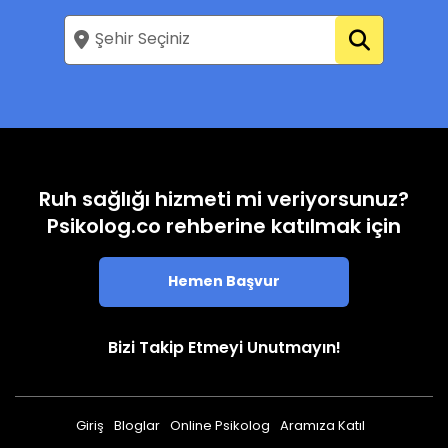
Ruh sağlığı hizmeti mi veriyorsunuz?
Psikolog.co rehberine katılmak için
Hemen Başvur
Bizi Takip Etmeyi Unutmayın!
Giriş
Bloglar
Online Psikolog
Aramıza Katıl