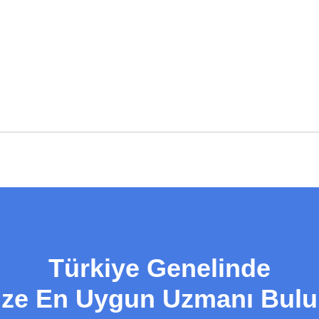
Türkiye Genelinde
ize En Uygun Uzmanı Bulu