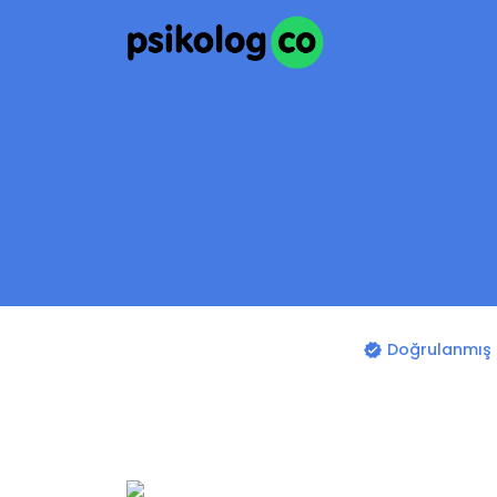
Doğrulanmış